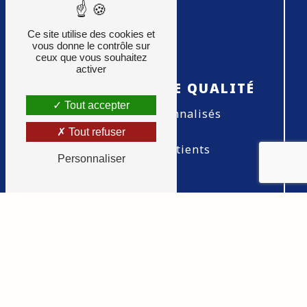
Ce site utilise des cookies et
vous donne le contrôle sur
ceux que vous souhaitez
activer
RELATIONNEL DE QUALITÉ
Tout accepter
Conseils personnalisés
Tout refuser
Écoute des patients
Personnaliser