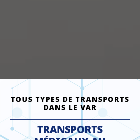
TOUS TYPES DE TRANSPORTS
DANS LE VAR
TRANSPORTS