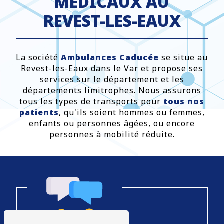
MÉDICAUX AU
REVEST-LES-EAUX
La société
Ambulances Caducée
se situe au
Revest-les-Eaux dans le Var et propose ses
services sur le département et les
départements limitrophes. Nous assurons
tous les types de transports pour
tous nos
patients
, qu'ils soient hommes ou femmes,
enfants ou personnes âgées, ou encore
personnes à mobilité réduite.