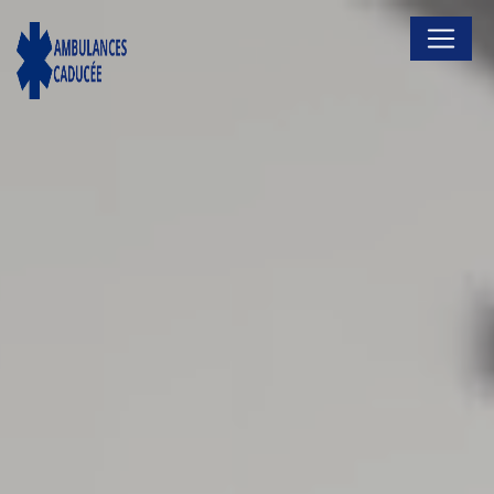
Panneau de gestion des cookies