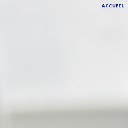
ACCUEIL