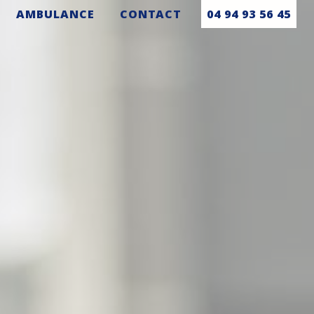
AMBULANCE
CONTACT
04 94 93 56 45