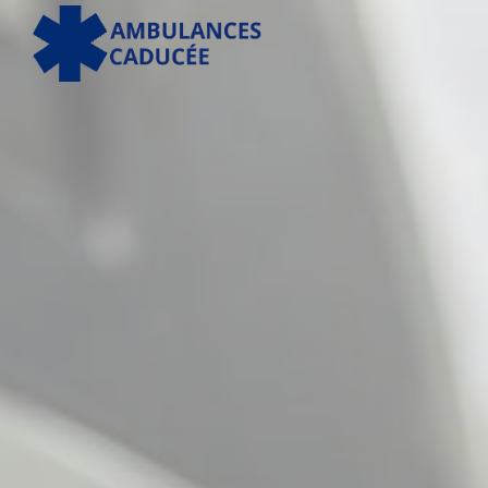
Panneau de gestion des cookies