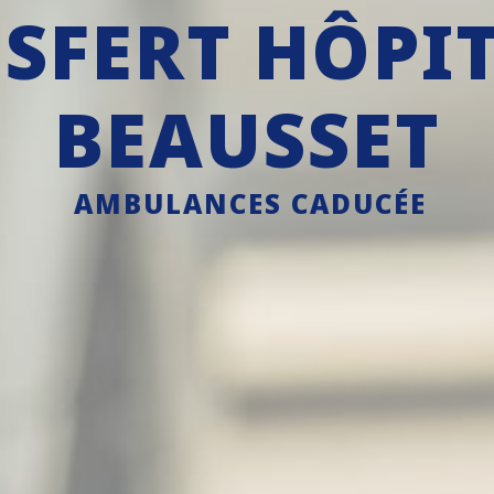
SFERT HÔPIT
BEAUSSET
AMBULANCES CADUCÉE