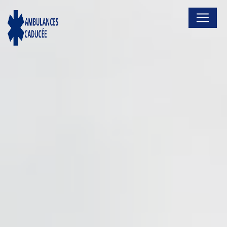
Panneau de gestion des cookies