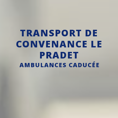
TRANSPORT DE
CONVENANCE LE
PRADET
AMBULANCES CADUCÉE