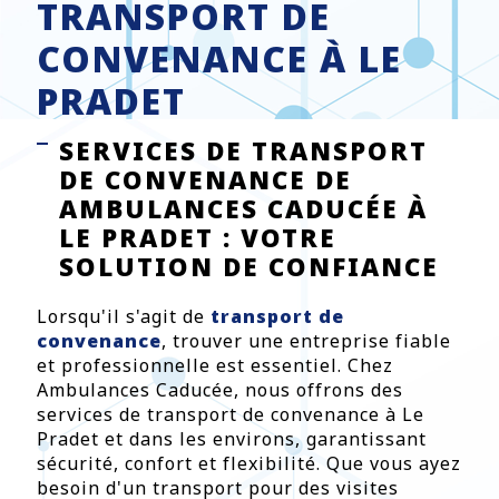
TRANSPORT DE
CONVENANCE À LE
PRADET
SERVICES DE TRANSPORT
DE CONVENANCE DE
AMBULANCES CADUCÉE À
LE PRADET : VOTRE
SOLUTION DE CONFIANCE
Lorsqu'il s'agit de
transport de
convenance
, trouver une entreprise fiable
et professionnelle est essentiel. Chez
Ambulances Caducée, nous offrons des
services de transport de convenance à Le
Pradet et dans les environs, garantissant
sécurité, confort et flexibilité. Que vous ayez
besoin d'un transport pour des visites