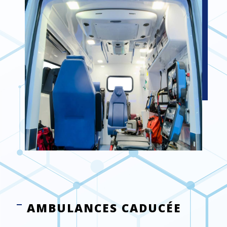
AMBULANCES CADUCÉE