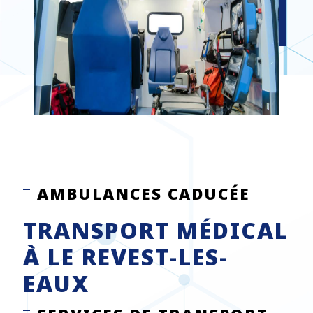
AMBULANCES CADUCÉE
TRANSPORT MÉDICAL
À LE REVEST-LES-
EAUX