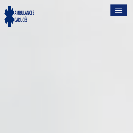
Panneau de gestion des cookies