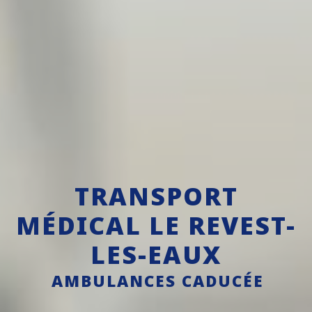
TRANSPORT
MÉDICAL LE REVEST-
LES-EAUX
AMBULANCES CADUCÉE