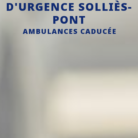
D'URGENCE SOLLIÈS-
PONT
AMBULANCES CADUCÉE