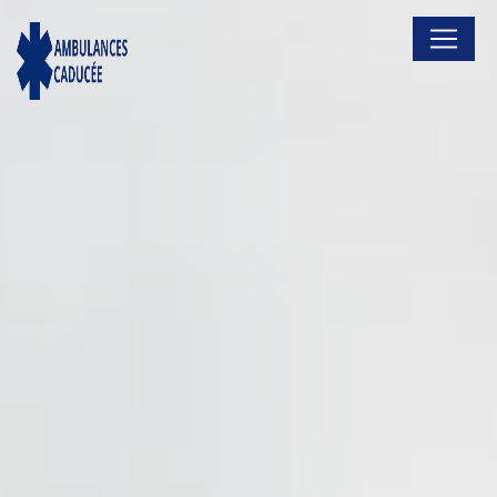
Panneau de gestion des cookies