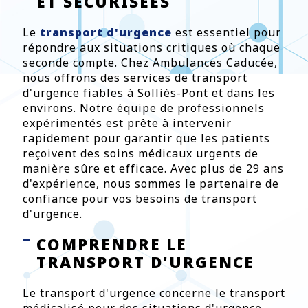
ET SÉCURISÉES
Le
transport d'urgence
est essentiel pour
répondre aux situations critiques où chaque
seconde compte. Chez Ambulances Caducée,
nous offrons des services de transport
d'urgence fiables à Solliès-Pont et dans les
environs. Notre équipe de professionnels
expérimentés est prête à intervenir
rapidement pour garantir que les patients
reçoivent des soins médicaux urgents de
manière sûre et efficace. Avec plus de 29 ans
d'expérience, nous sommes le partenaire de
confiance pour vos besoins de transport
d'urgence.
COMPRENDRE LE
TRANSPORT D'URGENCE
Le transport d'urgence concerne le transport