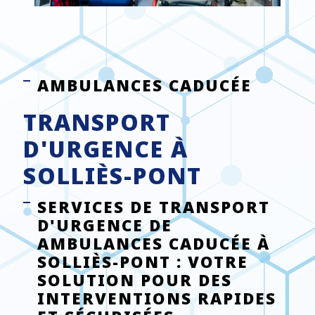
AMBULANCES CADUCÉE
TRANSPORT
D'URGENCE À
SOLLIÈS-PONT
SERVICES DE TRANSPORT
D'URGENCE DE
AMBULANCES CADUCÉE À
SOLLIÈS-PONT : VOTRE
SOLUTION POUR DES
INTERVENTIONS RAPIDES