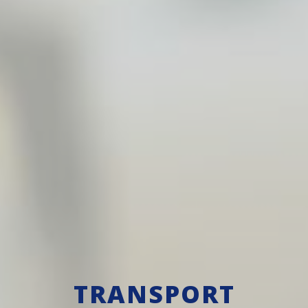
TRANSPORT