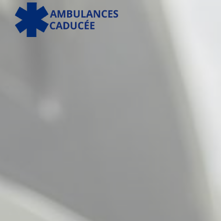
Panneau de gestion des cookies