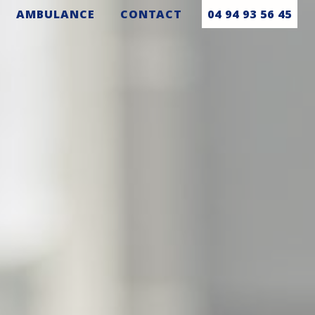
AMBULANCE
CONTACT
04 94 93 56 45