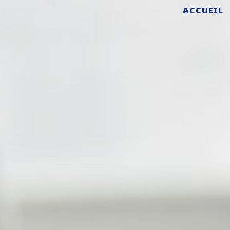
ACCUEIL