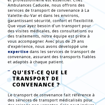
et professionnelle est essentiel. Chez
Ambulances Caducée, nous offrons des
services de transport de convenance à La
Valette-du-Var et dans les environs,
garantissant sécurité, confort et flexibilité.
Que vous ayez besoin d'un transport pour
des visites médicales, des consultations ou
des traitements, notre équipe est prête à
vous accompagner. Avec plus de 29 ans
d'expérience, nous avons développé une
expertise
dans les services de transport de
convenance, assurant des transports fiables
et adaptés à chaque patient.
QU'EST-CE QUE LE
TRANSPORT DE
CONVENANCE ?
Le transport de convenance fait référence à
des services de transport médicalisés pour