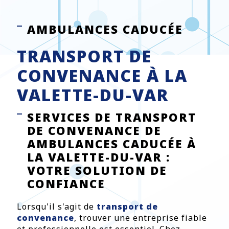
AMBULANCES CADUCÉE
TRANSPORT DE
CONVENANCE À LA
VALETTE-DU-VAR
SERVICES DE TRANSPORT
DE CONVENANCE DE
AMBULANCES CADUCÉE À
LA VALETTE-DU-VAR :
VOTRE SOLUTION DE
CONFIANCE
Lorsqu'il s'agit de
transport de
convenance
, trouver une entreprise fiable