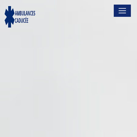
Panneau de gestion des cookies