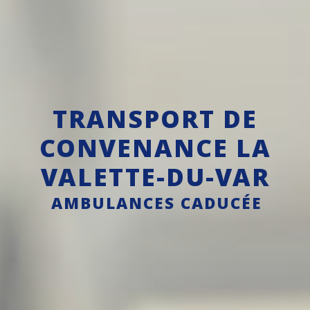
TRANSPORT DE
CONVENANCE LA
VALETTE-DU-VAR
AMBULANCES CADUCÉE