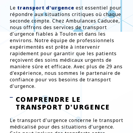
Le
transport d'urgence
est essentiel pour
répondre aux situations critiques où chaque
seconde compte. Chez Ambulances Caducée,
nous offrons des services de transport
d'urgence fiables à Toulon et dans les
environs. Notre équipe de professionnels
expérimentés est prête à intervenir
rapidement pour garantir que les patients
reçoivent des soins médicaux urgents de
manière sûre et efficace. Avec plus de 29 ans
d'expérience, nous sommes le partenaire de
confiance pour vos besoins de transport
d'urgence.
COMPRENDRE LE
TRANSPORT D'URGENCE
Le transport d'urgence concerne le transport
médicalisé pour des situations d'urgence.