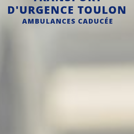
D'URGENCE TOULON
AMBULANCES CADUCÉE