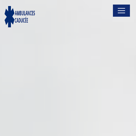
Panneau de gestion des cookies