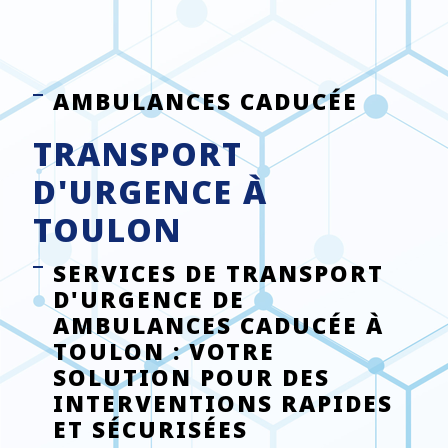
AMBULANCES CADUCÉE
TRANSPORT
D'URGENCE À
TOULON
SERVICES DE TRANSPORT
D'URGENCE DE
AMBULANCES CADUCÉE À
TOULON : VOTRE
SOLUTION POUR DES
INTERVENTIONS RAPIDES
ET SÉCURISÉES