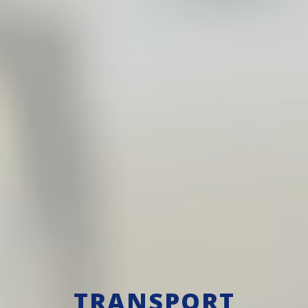
TRANSPORT