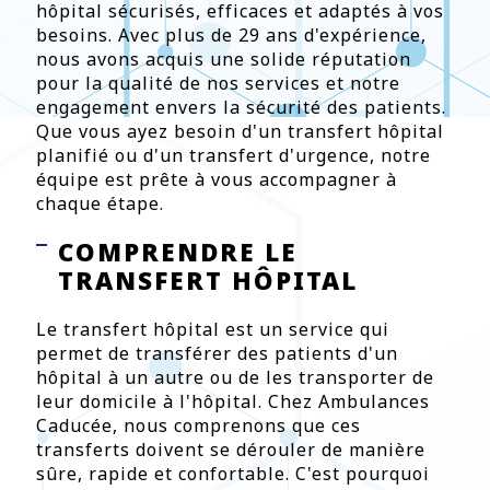
hôpital sécurisés, efficaces et adaptés à vos
besoins. Avec plus de 29 ans d'expérience,
nous avons acquis une solide réputation
pour la qualité de nos services et notre
engagement envers la sécurité des patients.
Que vous ayez besoin d'un transfert hôpital
planifié ou d'un transfert d'urgence, notre
équipe est prête à vous accompagner à
chaque étape.
COMPRENDRE LE
TRANSFERT HÔPITAL
Le transfert hôpital est un service qui
permet de transférer des patients d'un
hôpital à un autre ou de les transporter de
leur domicile à l'hôpital. Chez Ambulances
Caducée, nous comprenons que ces
transferts doivent se dérouler de manière
sûre, rapide et confortable. C'est pourquoi