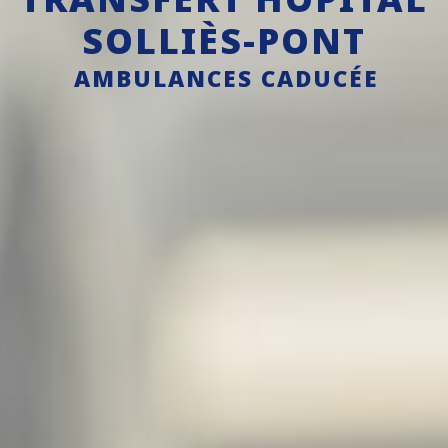
SOLLIÈS-PONT
AMBULANCES CADUCÉE