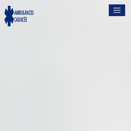
Panneau de gestion des cookies