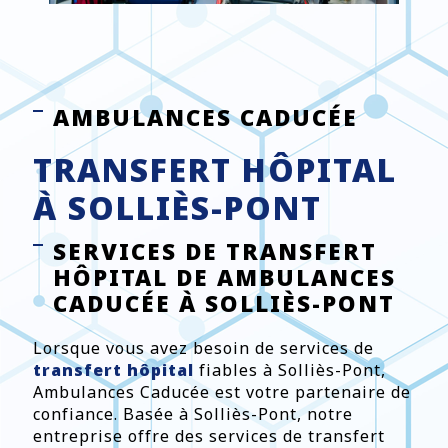
AMBULANCES CADUCÉE
TRANSFERT HÔPITAL
À SOLLIÈS-PONT
SERVICES DE TRANSFERT
HÔPITAL DE AMBULANCES
CADUCÉE À SOLLIÈS-PONT
Lorsque vous avez besoin de services de
transfert hôpital
fiables à Solliès-Pont,
Ambulances Caducée est votre partenaire de
confiance. Basée à Solliès-Pont, notre
entreprise offre des services de transfert