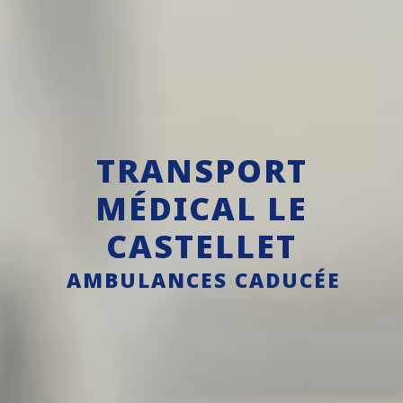
TRANSPORT
MÉDICAL LE
CASTELLET
AMBULANCES CADUCÉE