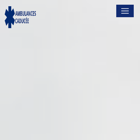
Panneau de gestion des cookies