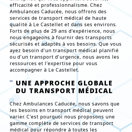
efficacité et professionnalisme. Chez
Ambulances Caducée, nous offrons des
services de transport médical de haute
qualité à Le Castellet et dans ses environs.
Forts de plus de 29 ans d'expérience, nous
nous engageons à fournir des transports
sécurisés et adaptés à vos besoins. Que vous
ayez besoin d'un transport médical planifié
ou d'un transport d'urgence, nous avons les
ressources et l'expertise pour vous
accompagner à Le Castellet.
UNE APPROCHE GLOBALE
DU TRANSPORT MÉDICAL
Chez Ambulances Caducée, nous savons que
les besoins en transport médical peuvent
varier. C'est pourquoi nous proposons une
gamme complète de services de transport
médical pour répondre à toutes les