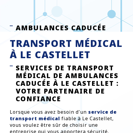
AMBULANCES CADUCÉE
TRANSPORT MÉDICAL
À LE CASTELLET
SERVICES DE TRANSPORT
MÉDICAL DE AMBULANCES
CADUCÉE À LE CASTELLET :
VOTRE PARTENAIRE DE
CONFIANCE
Lorsque vous avez besoin d'un
service de
transport médical
fiable à Le Castellet,
vous voulez être sûr de choisir une
entreprise qui vous apportera sécurité,