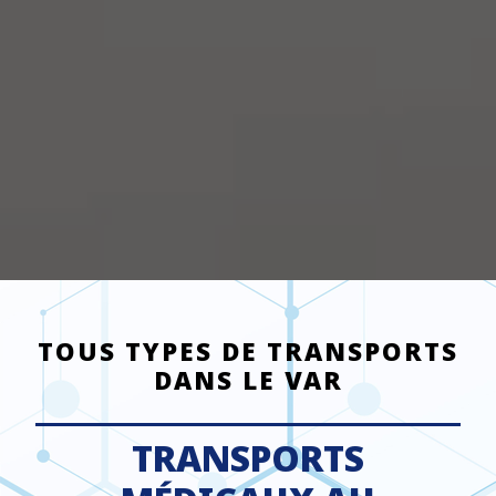
TOUS TYPES DE TRANSPORTS
DANS LE VAR
TRANSPORTS