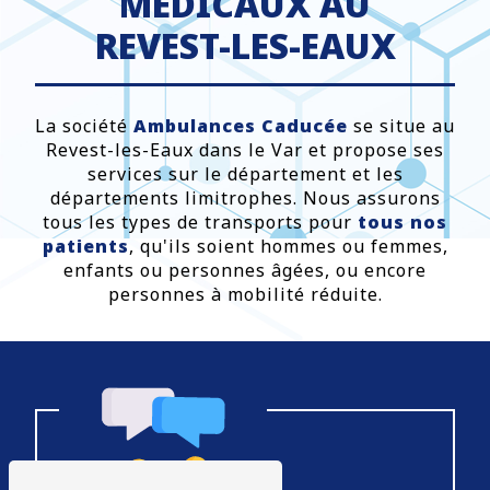
MÉDICAUX AU
REVEST-LES-EAUX
La société
Ambulances Caducée
se situe au
Revest-les-Eaux dans le Var et propose ses
services sur le département et les
départements limitrophes. Nous assurons
tous les types de transports pour
tous nos
patients
, qu'ils soient hommes ou femmes,
enfants ou personnes âgées, ou encore
personnes à mobilité réduite.