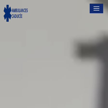
Panneau de gestion des cookies