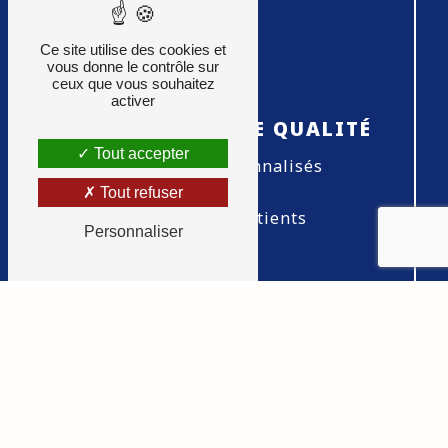
Ce site utilise des cookies et
vous donne le contrôle sur
ceux que vous souhaitez
activer
RELATIONNEL DE QUALITÉ
Tout accepter
Conseils personnalisés
Tout refuser
Écoute des patients
Personnaliser