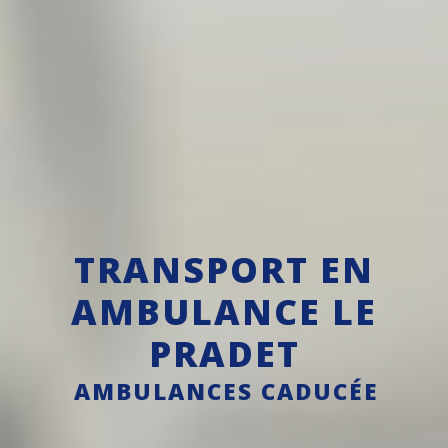
TRANSPORT EN
AMBULANCE LE
PRADET
AMBULANCES CADUCÉE