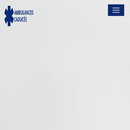
Panneau de gestion des cookies