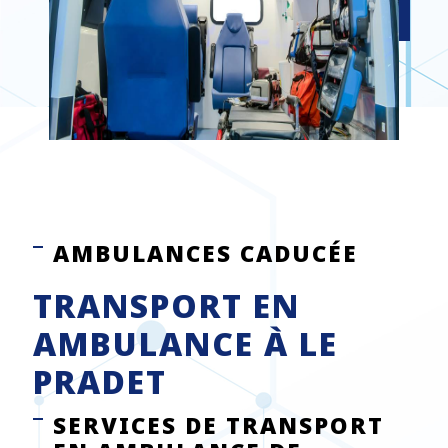
AMBULANCES CADUCÉE
TRANSPORT EN
AMBULANCE À LE
PRADET
SERVICES DE TRANSPORT