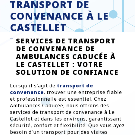
TRANSPORT DE
CONVENANCE À LE
CASTELLET
SERVICES DE TRANSPORT
DE CONVENANCE DE
AMBULANCES CADUCÉE À
LE CASTELLET : VOTRE
SOLUTION DE CONFIANCE
Lorsqu'il s'agit de
transport de
convenance
, trouver une entreprise fiable
et professionnelle est essentiel. Chez
Ambulances Caducée, nous offrons des
services de transport de convenance à Le
Castellet et dans les environs, garantissant
sécurité, confort et flexibilité. Que vous ayez
besoin d'un transport pour des visites