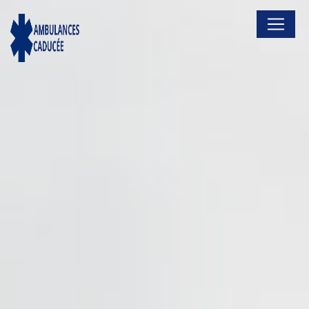
Panneau de gestion des cookies