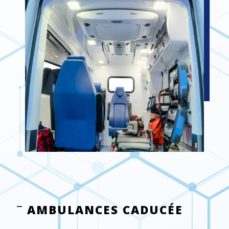
AMBULANCES CADUCÉE