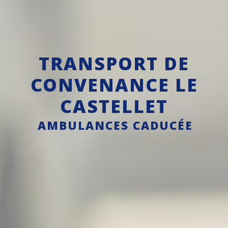
TRANSPORT DE
CONVENANCE LE
CASTELLET
AMBULANCES CADUCÉE