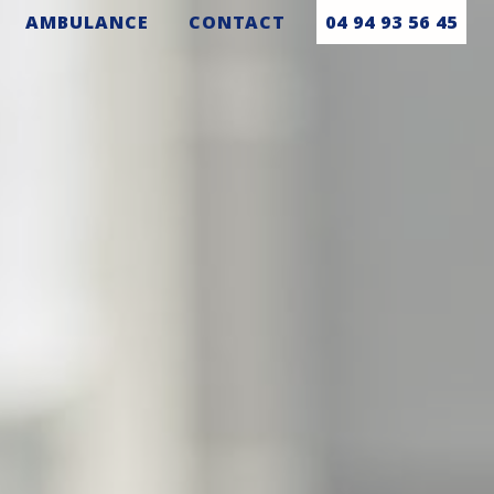
AMBULANCE
CONTACT
04 94 93 56 45