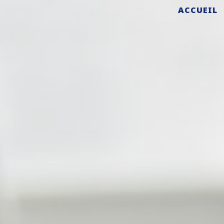
ACCUEIL