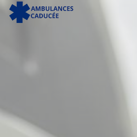
Panneau de gestion des cookies