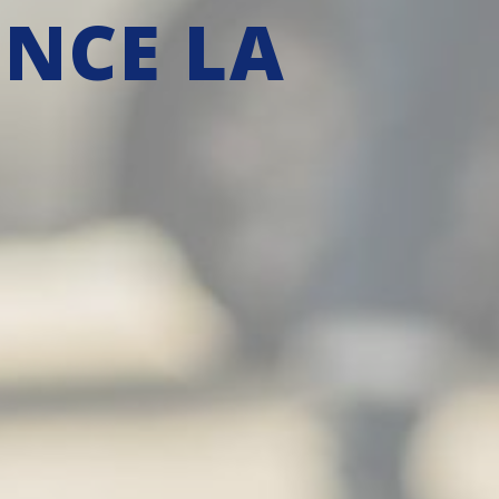
NCE LA