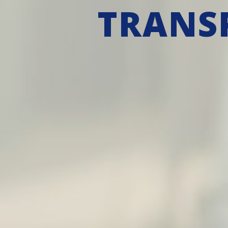
TRANS