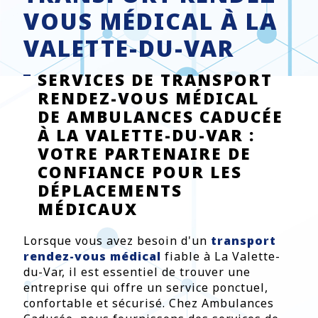
VOUS MÉDICAL À LA
VALETTE-DU-VAR
SERVICES DE TRANSPORT
RENDEZ-VOUS MÉDICAL
DE AMBULANCES CADUCÉE
À LA VALETTE-DU-VAR :
VOTRE PARTENAIRE DE
CONFIANCE POUR LES
DÉPLACEMENTS
MÉDICAUX
Lorsque vous avez besoin d'un
transport
rendez-vous médical
fiable à La Valette-
du-Var, il est essentiel de trouver une
entreprise qui offre un service ponctuel,
confortable et sécurisé. Chez Ambulances