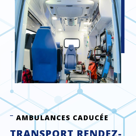
AMBULANCES CADUCÉE
TRANSPORT RENDEZ-