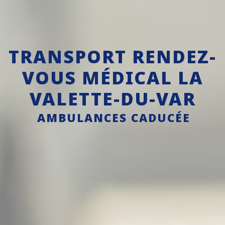
TRANSPORT RENDEZ-
VOUS MÉDICAL LA
VALETTE-DU-VAR
AMBULANCES CADUCÉE