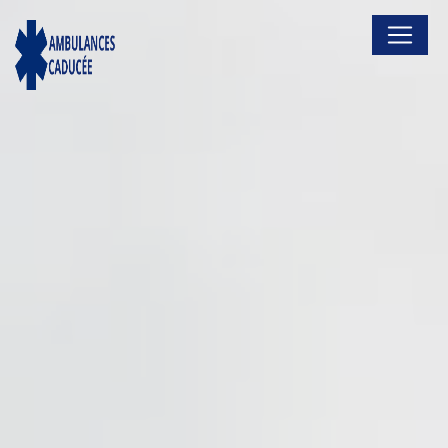
Panneau de gestion des cookies