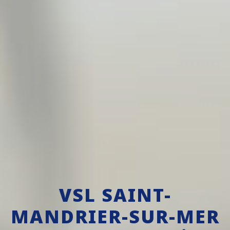
VSL SAINT-
MANDRIER-SUR-MER