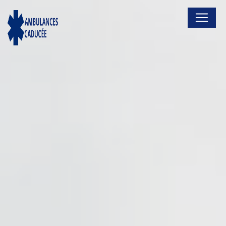
Panneau de gestion des cookies