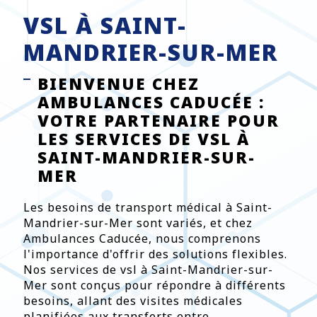
VSL À SAINT-
MANDRIER-SUR-MER
BIENVENUE CHEZ
AMBULANCES CADUCÉE :
VOTRE PARTENAIRE POUR
LES SERVICES DE VSL À
SAINT-MANDRIER-SUR-
MER
Les besoins de transport médical à Saint-
Mandrier-sur-Mer sont variés, et chez
Ambulances Caducée, nous comprenons
l'importance d'offrir des solutions flexibles.
Nos services de vsl à Saint-Mandrier-sur-
Mer sont conçus pour répondre à différents
besoins, allant des visites médicales
planifiées aux transferts entre