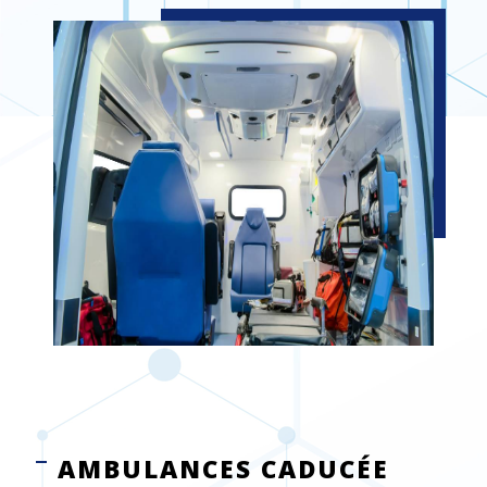
AMBULANCES CADUCÉE