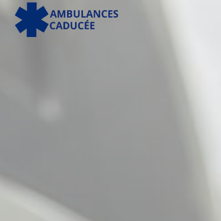
Panneau de gestion des cookies