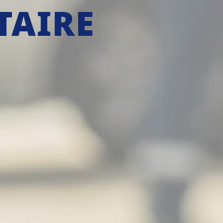
TAIRE