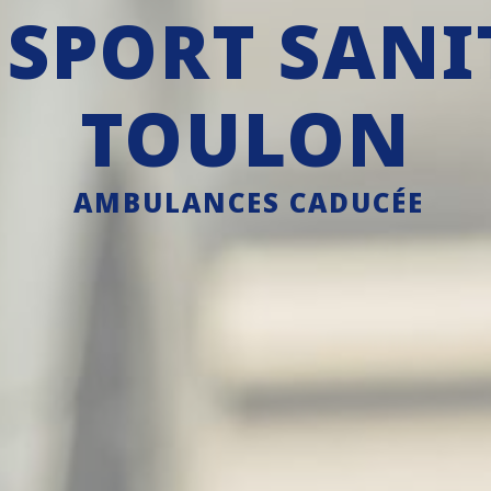
SPORT SANI
TOULON
AMBULANCES CADUCÉE