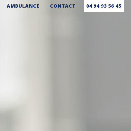
AMBULANCE
CONTACT
04 94 93 56 45