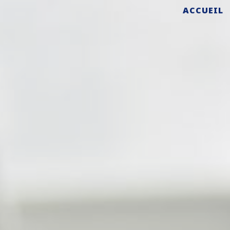
ACCUEIL