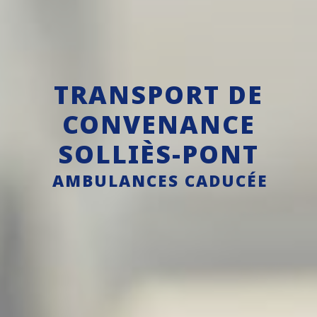
TRANSPORT DE
CONVENANCE
SOLLIÈS-PONT
AMBULANCES CADUCÉE