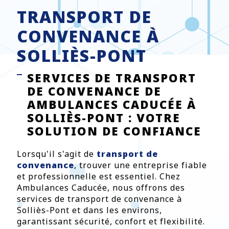
TRANSPORT DE
CONVENANCE À
SOLLIÈS-PONT
SERVICES DE TRANSPORT
DE CONVENANCE DE
AMBULANCES CADUCÉE À
SOLLIÈS-PONT : VOTRE
SOLUTION DE CONFIANCE
Lorsqu'il s'agit de
transport de
convenance
, trouver une entreprise fiable
et professionnelle est essentiel. Chez
Ambulances Caducée, nous offrons des
services de transport de convenance à
Solliès-Pont et dans les environs,
garantissant sécurité, confort et flexibilité.