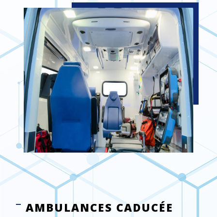
AMBULANCES CADUCÉE