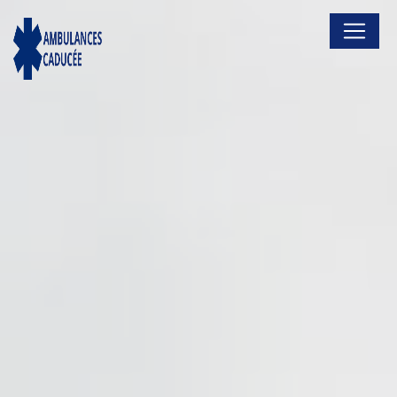
Panneau de gestion des cookies