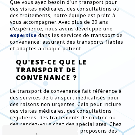
Que vous ayez besoin d'un transport pour
des visites médicales, des consultations ou
des traitements, notre équipe est prête à
vous accompagner. Avec plus de 29 ans
d'expérience, nous avons développé une
expertise
dans les services de transport de
convenance, assurant des transports fiables
et adaptés à chaque patient.
QU'EST-CE QUE LE
TRANSPORT DE
CONVENANCE ?
Le transport de convenance fait référence à
des services de transport médicalisés pour
des raisons non urgentes. Cela peut inclure
des visites médicales, des consultations
régulières, des traitements de routine ou
des rendez-vous chez des spécialistes. Chez
Ambulances Caducée, nous proposons des