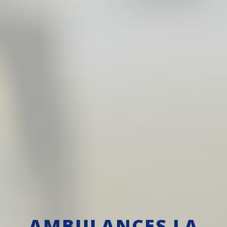
AMBULANCES LA