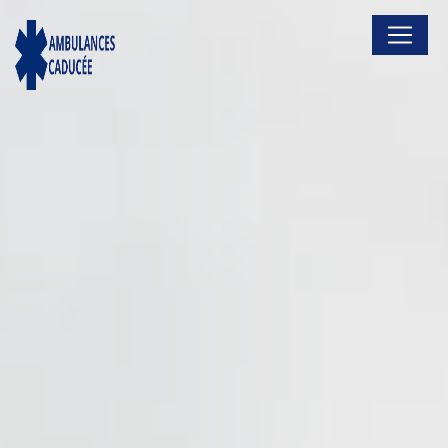
Panneau de gestion des cookies