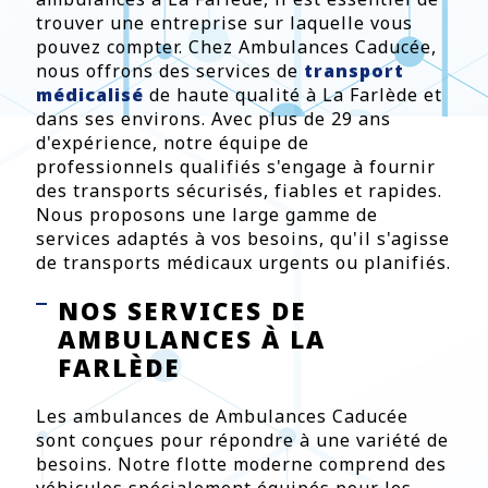
trouver une entreprise sur laquelle vous
pouvez compter. Chez Ambulances Caducée,
nous offrons des services de
transport
médicalisé
de haute qualité à La Farlède et
dans ses environs. Avec plus de 29 ans
d'expérience, notre équipe de
professionnels qualifiés s'engage à fournir
des transports sécurisés, fiables et rapides.
Nous proposons une large gamme de
services adaptés à vos besoins, qu'il s'agisse
de transports médicaux urgents ou planifiés.
NOS SERVICES DE
AMBULANCES À LA
FARLÈDE
Les ambulances de Ambulances Caducée
sont conçues pour répondre à une variété de
besoins. Notre flotte moderne comprend des
véhicules spécialement équipés pour les