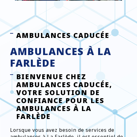
AMBULANCES CADUCÉE
AMBULANCES À LA
FARLÈDE
BIENVENUE CHEZ
AMBULANCES CADUCÉE,
VOTRE SOLUTION DE
CONFIANCE POUR LES
AMBULANCES À LA
FARLÈDE
Lorsque vous avez besoin de services de
ambulances à La Farlède, il est essentiel de