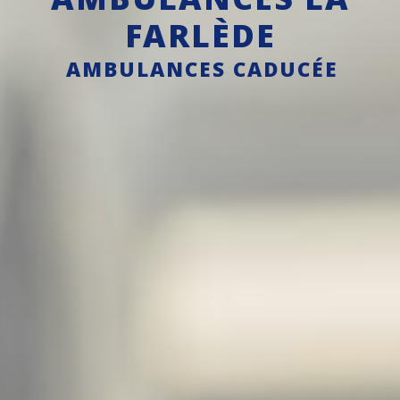
FARLÈDE
AMBULANCES CADUCÉE