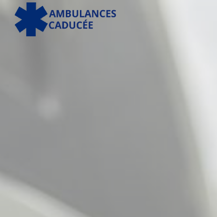
Panneau de gestion des cookies