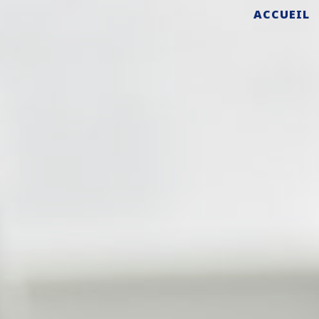
ACCUEIL