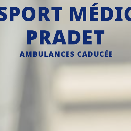
SPORT MÉDIC
PRADET
AMBULANCES CADUCÉE