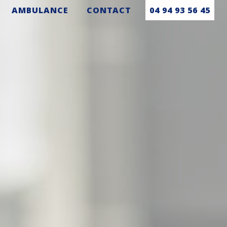
AMBULANCE
CONTACT
04 94 93 56 45