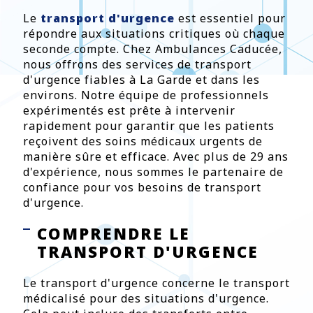
Le
transport d'urgence
est essentiel pour
répondre aux situations critiques où chaque
seconde compte. Chez Ambulances Caducée,
nous offrons des services de transport
d'urgence fiables à La Garde et dans les
environs. Notre équipe de professionnels
expérimentés est prête à intervenir
rapidement pour garantir que les patients
reçoivent des soins médicaux urgents de
manière sûre et efficace. Avec plus de 29 ans
d'expérience, nous sommes le partenaire de
confiance pour vos besoins de transport
d'urgence.
COMPRENDRE LE
TRANSPORT D'URGENCE
Le transport d'urgence concerne le transport
médicalisé pour des situations d'urgence.