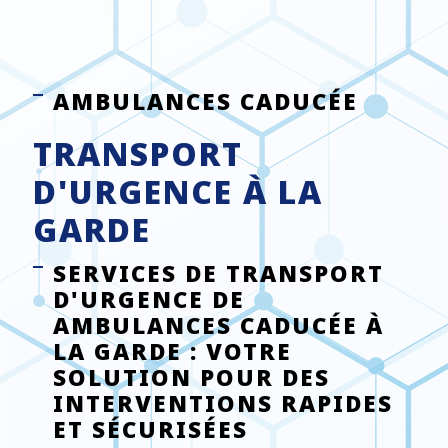
AMBULANCES CADUCÉE
TRANSPORT
D'URGENCE À LA
GARDE
SERVICES DE TRANSPORT
D'URGENCE DE
AMBULANCES CADUCÉE À
LA GARDE : VOTRE
SOLUTION POUR DES
INTERVENTIONS RAPIDES
ET SÉCURISÉES