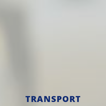
TRANSPORT