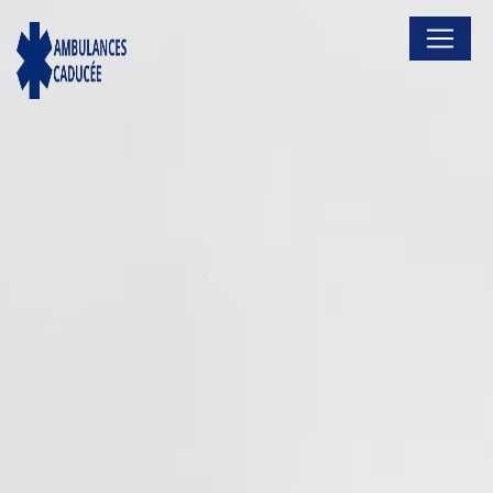
Panneau de gestion des cookies