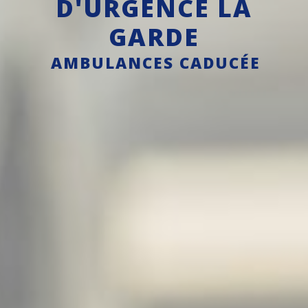
D'URGENCE LA
GARDE
AMBULANCES CADUCÉE