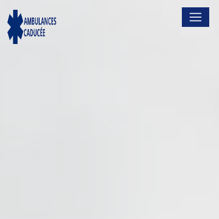
Panneau de gestion des cookies