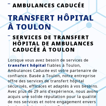
AMBULANCES CADUCÉE
TRANSFERT HÔPITAL
À TOULON
SERVICES DE TRANSFERT
HÔPITAL DE AMBULANCES
CADUCÉE À TOULON
Lorsque vous avez besoin de services de
transfert hôpital
fiables à Toulon,
Ambulances Caducée est votre partenaire de
confiance. Basée à Toulon, notre entreprise
offre des services de transfert hôpital
sécurisés, efficaces et adaptés à vos besoins.
Avec plus de 29 ans d'expérience, nous avons
acquis une solide réputation pour la qualité
de nos services et notre engagement envers