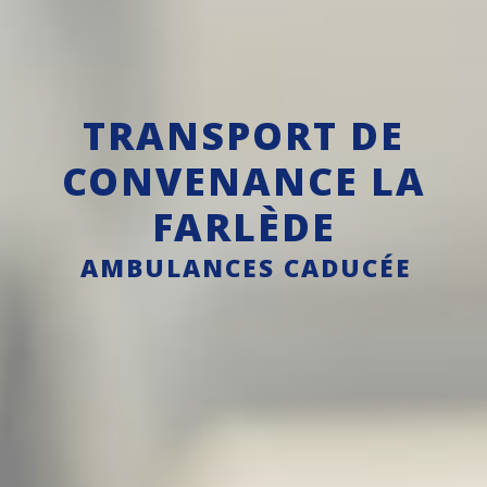
TRANSPORT DE
CONVENANCE LA
FARLÈDE
AMBULANCES CADUCÉE