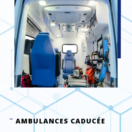
AMBULANCES CADUCÉE