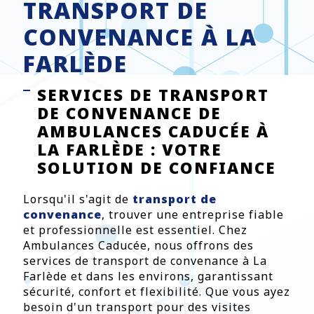
TRANSPORT DE
CONVENANCE À LA
FARLÈDE
SERVICES DE TRANSPORT
DE CONVENANCE DE
AMBULANCES CADUCÉE À
LA FARLÈDE : VOTRE
SOLUTION DE CONFIANCE
Lorsqu'il s'agit de
transport de
convenance
, trouver une entreprise fiable
et professionnelle est essentiel. Chez
Ambulances Caducée, nous offrons des
services de transport de convenance à La
Farlède et dans les environs, garantissant
sécurité, confort et flexibilité. Que vous ayez
besoin d'un transport pour des visites