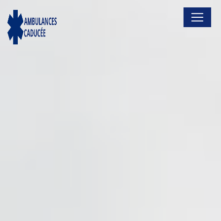
Panneau de gestion des cookies