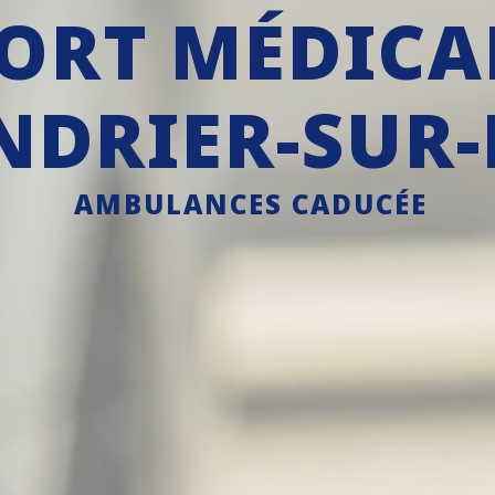
ORT MÉDICAL
DRIER-SUR
AMBULANCES CADUCÉE