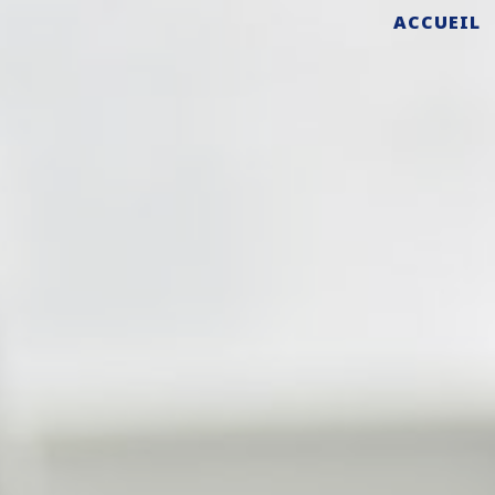
ACCUEIL