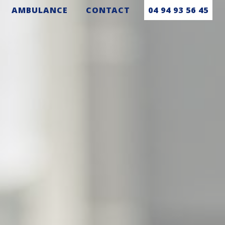
AMBULANCE
CONTACT
04 94 93 56 45