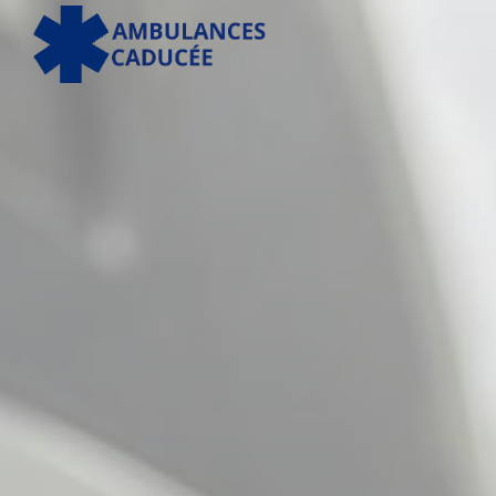
Panneau de gestion des cookies