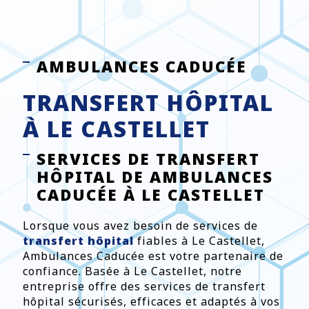
AMBULANCES CADUCÉE
TRANSFERT HÔPITAL
À LE CASTELLET
SERVICES DE TRANSFERT
HÔPITAL DE AMBULANCES
CADUCÉE À LE CASTELLET
Lorsque vous avez besoin de services de
transfert hôpital
fiables à Le Castellet,
Ambulances Caducée est votre partenaire de
confiance. Basée à Le Castellet, notre
entreprise offre des services de transfert
hôpital sécurisés, efficaces et adaptés à vos