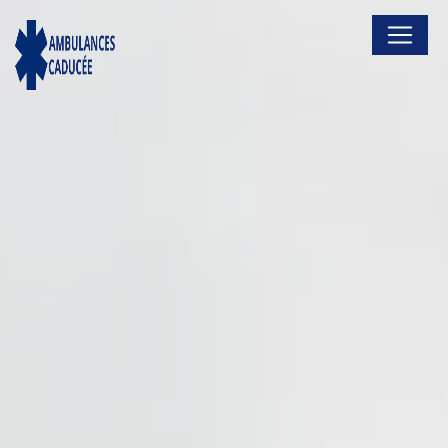
Panneau de gestion des cookies