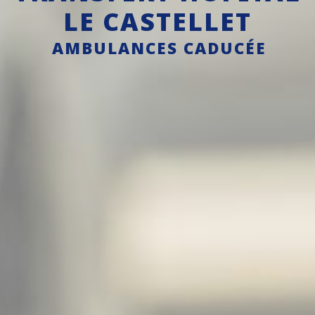
LE CASTELLET
AMBULANCES CADUCÉE