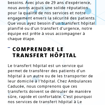
besoins. Avec plus de 29 ans d'expérience,
nous avons acquis une solide réputation
pour la qualité de nos services et notre
engagement envers la sécurité des patients.
Que vous ayez besoin d'un transfert hôpital
planifié ou d'un transfert d'urgence, notre
équipe est prête à vous accompagner à
chaque étape.
COMPRENDRE LE
TRANSFERT HÔPITAL
Le transfert hôpital est un service qui
permet de transférer des patients d'un
hôpital à un autre ou de les transporter de
leur domicile à l'hôpital. Chez Ambulances
Caducée, nous comprenons que ces
transferts doivent se dérouler de manière
sûre, rapide et confortable. C'est pourquoi
nos services de transfert hôpital à Le