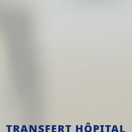
TRANSFERT HÔPITAL