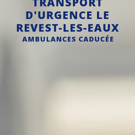
TRANSPORT
D'URGENCE LE
REVEST-LES-EAUX
AMBULANCES CADUCÉE