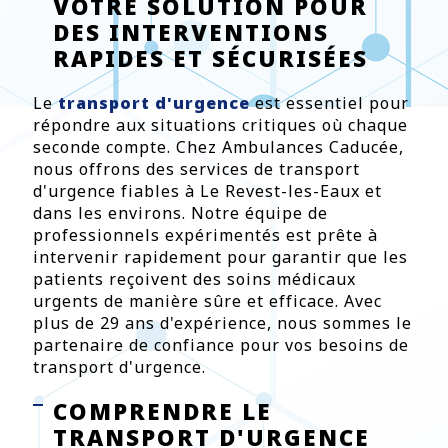
VOTRE SOLUTION POUR
DES INTERVENTIONS
RAPIDES ET SÉCURISÉES
Le
transport d'urgence
est essentiel pour
répondre aux situations critiques où chaque
seconde compte. Chez Ambulances Caducée,
nous offrons des services de transport
d'urgence fiables à Le Revest-les-Eaux et
dans les environs. Notre équipe de
professionnels expérimentés est prête à
intervenir rapidement pour garantir que les
patients reçoivent des soins médicaux
urgents de manière sûre et efficace. Avec
plus de 29 ans d'expérience, nous sommes le
partenaire de confiance pour vos besoins de
transport d'urgence.
COMPRENDRE LE
TRANSPORT D'URGENCE