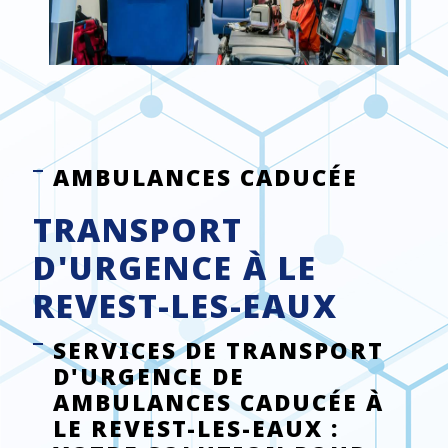
AMBULANCES CADUCÉE
TRANSPORT
D'URGENCE À LE
REVEST-LES-EAUX
SERVICES DE TRANSPORT
D'URGENCE DE
AMBULANCES CADUCÉE À
LE REVEST-LES-EAUX :