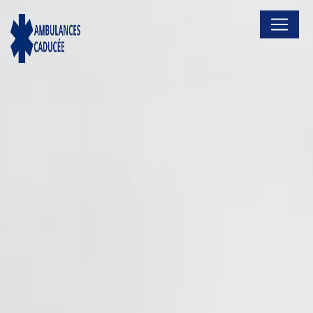
Panneau de gestion des cookies